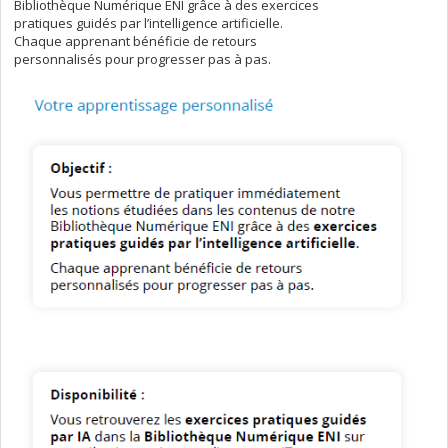
Bibliothèque Numérique ENI grâce à des exercices
pratiques guidés par l’intelligence artificielle.
Chaque apprenant bénéficie de retours
personnalisés pour progresser pas à pas.